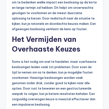
om te bedenken welke impact een beslissing op de korte
en lange termijn zal hebben. Dit helpt om onverwachte
gevolgen te voorkomen en de meest duurzame
oplossing te kiezen. Door realistisch naar de situatie te
kijken, kun je rationele en doordachte keuzes maken. Een
afgewogen beslissing verkleint de kans op fouten.
Het Vermijden van
Overhaaste Keuzes
Soms is het nodig om snel te handelen, maar overhaaste
beslissingen leiden vaak tot problemen. Door even de
tijd te nemen om na te denken, kun je mogelijke fouten
voorkomen. Haastige beslissingen worden vaak
genomen onder druk, zonder goed te kijken naar alle
opties. Door rust te bewaren en een gestructureerde
aanpak te volgen, kun je betere resultaten behalen. Een
zorgvuldig overwogen keuze is meestal effectiever dan
een impulsieve beslissing.