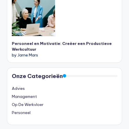
Personeel en Motivatie: Creëer een Productieve
Werkcultuur
by Jarne Mars
Onze Categorieën
Advies
Management
Op De Werkvloer
Personeel