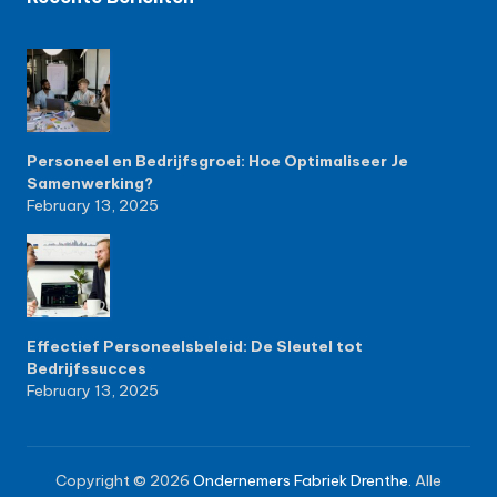
Personeel en Bedrijfsgroei: Hoe Optimaliseer Je
Samenwerking?
February 13, 2025
Effectief Personeelsbeleid: De Sleutel tot
Bedrijfssucces
February 13, 2025
Copyright © 2026
Ondernemers Fabriek Drenthe
. Alle