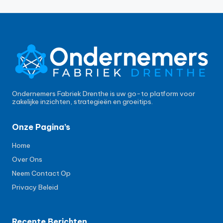
Ondernemers Fabriek Drenthe is uw go-to platform voor
zakelijke inzichten, strategieën en groeitips.
Onze Pagina’s
Home
Over Ons
Neem Contact Op
Privacy Beleid
Recente Berichten