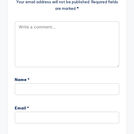
Your email address will not be published.
Required fields
are marked
*
Name
*
Email
*