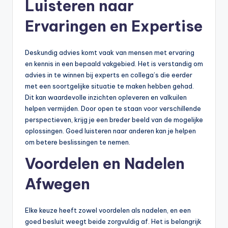
Luisteren naar
Ervaringen en Expertise
Deskundig advies komt vaak van mensen met ervaring
en kennis in een bepaald vakgebied. Het is verstandig om
advies in te winnen bij experts en collega’s die eerder
met een soortgelijke situatie te maken hebben gehad.
Dit kan waardevolle inzichten opleveren en valkuilen
helpen vermijden. Door open te staan voor verschillende
perspectieven, krijg je een breder beeld van de mogelijke
oplossingen. Goed luisteren naar anderen kan je helpen
om betere beslissingen te nemen.
Voordelen en Nadelen
Afwegen
Elke keuze heeft zowel voordelen als nadelen, en een
goed besluit weegt beide zorgvuldig af. Het is belangrijk