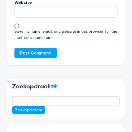
Website
Save my name, email, and website in this browser for the
next time I comment.
Zoekopdracht
Zoekopdracht