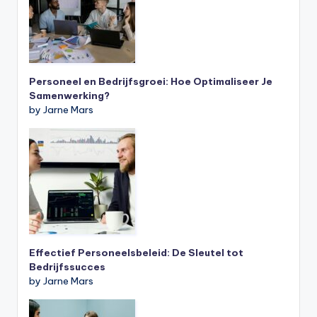
Personeel en Bedrijfsgroei: Hoe Optimaliseer Je
Samenwerking?
by Jarne Mars
Effectief Personeelsbeleid: De Sleutel tot
Bedrijfssucces
by Jarne Mars