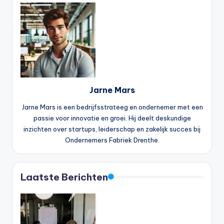
Jarne Mars
Jarne Mars is een bedrijfsstrateeg en ondernemer met een
passie voor innovatie en groei. Hij deelt deskundige
inzichten over startups, leiderschap en zakelijk succes bij
Ondernemers Fabriek Drenthe.
Laatste Berichten