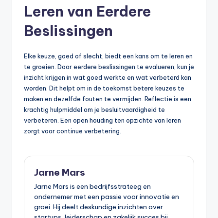
Leren van Eerdere
Beslissingen
Elke keuze, goed of slecht, biedt een kans om te leren en
te groeien. Door eerdere beslissingen te evalueren, kun je
inzicht krijgen in wat goed werkte en wat verbeterd kan
worden. Dit helpt om in de toekomst betere keuzes te
maken en dezelfde fouten te vermijden. Reflectie is een
krachtig hulpmiddel om je besluitvaardigheid te
verbeteren. Een open houding ten opzichte van leren
zorgt voor continue verbetering.
Jarne Mars
Jarne Mars is een bedrijfsstrateeg en
ondernemer met een passie voor innovatie en
groei. Hij deelt deskundige inzichten over
startups, leiderschap en zakelijk succes bij